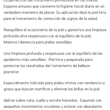
Espuma untuosa que convierte la higiene facial diaria en un
verdadero momento de placer. Su aplicación deja la piel lista
para el tratamiento de corrección de signos de la edad.
Reequilibra el ecosistema de la piel y garantiza una limpieza
profunda ultra respetuosa con el equilibrio de la piel.
Máxima tolerancia para pieles sensibles.
Una limpieza profunda y respetuosa con el equilibrio de las
epidermis más sensibles. Piel lista y preparada para
potenciar los resultados del tratamiento de belleza
posterior.
Especialmente indicado para pieles mixtas con tendencia a
grasa que buscan matificar y eliminar los brillos en la piel.
Aplicar sobre cara, cuello y escote húmedos. Espumar con
pequeños movimientos circulares y aclarar con abundante