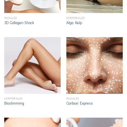
FACIALES
CORPORALES
3D Collagen Shock
Alga Kelp
CORPORALES
FACIALES
Bioslimming
Carboxi Express