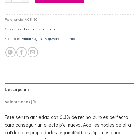
Referencia:
V681201
Categoría:
Institut Esthederm
Etiquetas:
Antiarrugas
,
Rejuvenecimiento
Descripción
Valoraciones (0)
Este sérum antiedad con 0,3% de retinol puro es perfecto
para conseguir un efecto piel nueva. Aceites nobles de alta
calidad con propiedades organolépticas: óptimos para