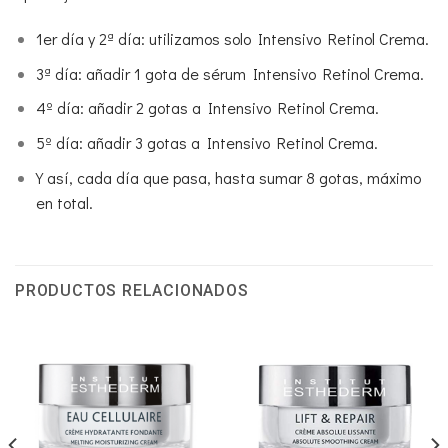
1er día y 2ª día: utilizamos solo Intensivo Retinol Crema.
3ª día: añadir 1 gota de sérum Intensivo Retinol Crema.
4º día: añadir 2 gotas a Intensivo Retinol Crema.
5º día: añadir 3 gotas a Intensivo Retinol Crema.
Y así, cada día que pasa, hasta sumar 8 gotas, máximo
en total.
PRODUCTOS RELACIONADOS