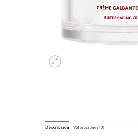
Descripción
Valoraciones (0)