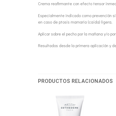
Crema reafirmante con efecto tensor inmedia
Especialmente indicado como prevención si
en caso de ptosis mamaria (caída) ligera.
Aplicar sobre el pecho por la mañana y/o po
Resultados desde la primera aplicación y d
PRODUCTOS RELACIONADOS