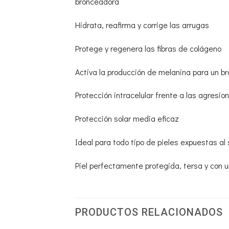
bronceadora
Hidrata, reafirma y corrige las arrugas
Protege y regenera las fibras de colágeno
Activa la producción de melanina para un 
Protección intracelular frente a las agresio
Protección solar media eficaz
Ideal para todo tipo de pieles expuestas al 
Piel perfectamente protegida, tersa y con
PRODUCTOS RELACIONADOS