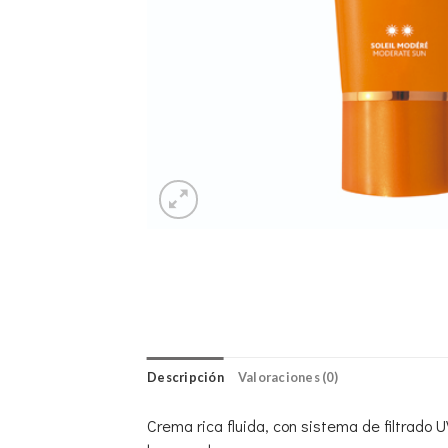
Descripción
Valoraciones (0)
Crema rica fluida, con sistema de filtrado U