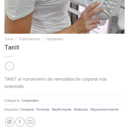
Inicio
/
Tratamientos
/
Corporales
Tanit
TANIT el tratamiento de remodelación corporal más
avanzado
Categoría:
Corporales
Etiquetas:
Corporal
,
Firmeza
,
Reafirmante
,
Reductor
,
Rejuvenecimiento