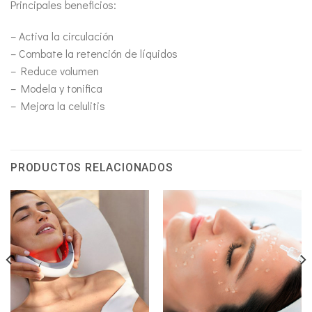
Principales beneficios:
– Activa la circulación
– Combate la retención de líquidos
– Reduce volumen
– Modela y tonifica
– Mejora la celulitis
PRODUCTOS RELACIONADOS