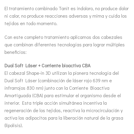
El tratamiento combinado Tanit es indoloro, no produce dolor
ni calor, no produce reacciones adversas y mima y cuida los
tejidos en todo momento.
Con este completo tratamiento aplicamos dos cabezales
que combinan diferentes tecnologías para lograr múltiples
beneficios:
Dual Soft Láser + Corriente bioactiva CBA
El cabezal Shape-in 3D utilizan la pionera tecnología del
Dual Soft Láser (combinación de láser rojo 639 nm e
infrarrojos 830 nm) junto con la Corriente Bioactiva
Amortiguada (CBA) para estimular el organismo desde el
interior. Esta triple acción simultánea incentiva la
regeneración de los tejidos, reactiva la microcirculación y
activa los adipocitos para la liberación natural de la grasa
(lipolisis).