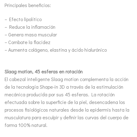
Principales beneficios:
– Efecto lipolítico
– Reduce la inflamación
– Genera masa muscular
– Combate la flacidez
– Aumenta colágeno, elastina y ácido hialurónico
Slaag motion, 45 esferas en rotación
El cabezal inteligente Slaag motion complementa la acción
de la tecnología Shape-in 3D a través de la estimulación
mecánica producida por sus 45 esferas. La rotación
efectuada sobre la superficie de la piel, desencadena los
procesos fisiológicos naturales desde la epidermis hasta la
musculatura para esculpir y definir las curvas del cuerpo de
forma 100% natural.