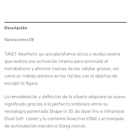
Descripción
Valoraciones (0)
TANIT Aesthetic es una plataforma única y revolucionaria
que realiza una activación interna para estimular el
metabolismo y eliminar toxinas de las células grasas, así
como un trabajo externo en los tejidos con el objetivo de
esculpir la figura.
La remodelación y definición de la silueta adquiere un nuevo
significado gracias a la perfecta simbiosis entre su
tecnología patentada Shape-in 3D de láser frío e infrarrojos
(Dual Soft Láser) y la corriente bioactiva (CBA) y el manípulo
de estimulación mecánica Slaag motion.