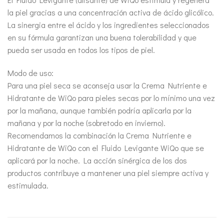
la piel gracias a una concentración activa de ácido glicólico.
La sinergia entre el ácido y los ingredientes seleccionados
en su fórmula garantizan una buena tolerabilidad y que
pueda ser usada en todos los tipos de piel.
Modo de uso:
Para una piel seca se aconseja usar la Crema Nutriente e
Hidratante de WiQo para pieles secas por lo mínimo una vez
por la mañana, aunque también podría aplicarla por la
mañana y por la noche (sobretodo en invierno).
Recomendamos la combinación la Crema Nutriente e
Hidratante de WiQo con el Fluido Levigante WiQo que se
aplicará por la noche. La acción sinérgica de los dos
productos contribuye a mantener una piel siempre activa y
estimulada.