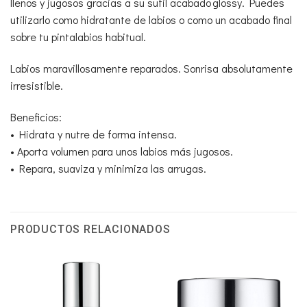
llenos y jugosos gracias a su sutil acabado glossy. Puedes
utilizarlo como hidratante de labios o como un acabado final
sobre tu pintalabios habitual.
Labios maravillosamente reparados. Sonrisa absolutamente
irresistible.
Beneficios:
• Hidrata y nutre de forma intensa.
• Aporta volumen para unos labios más jugosos.
• Repara, suaviza y minimiza las arrugas.
PRODUCTOS RELACIONADOS