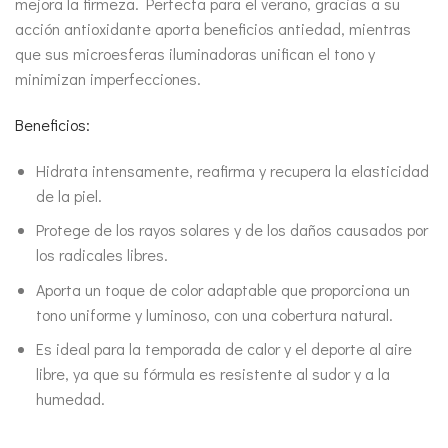
mejora la firmeza. Perfecta para el verano, gracias a su
acción antioxidante aporta beneficios antiedad, mientras
que sus microesferas iluminadoras unifican el tono y
minimizan imperfecciones.
Beneficios:
Hidrata intensamente, reafirma y recupera la elasticidad
de la piel.
Protege de los rayos solares y de los daños causados por
los radicales libres.
Aporta un toque de color adaptable que proporciona un
tono uniforme y luminoso, con una cobertura natural.
Es ideal para la temporada de calor y el deporte al aire
libre, ya que su fórmula es resistente al sudor y a la
humedad.